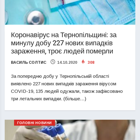
Коронавірус на Тернопільщині: за
минулу добу 227 нових випадків
зараження, троє людей померли
ВАСИЛЬ СОЛТИС
14.10.2020
308
За попередню добу у Тернопільській області
виявлено 227 нових випадків зараження вірусом
COVID-19, 135 людей одужали, також зафіксовано
три летальних випадки. (більше…)
ГОЛОВНІ НОВИНИ