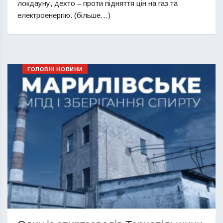
локдауну, дехто – проти підняття цін на газ та
електроенергію. (більше…)
ГОЛОВНІ НОВИНИ