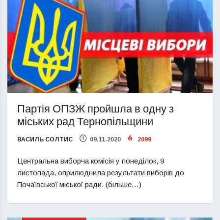
Партія ОПЗЖ пройшла в одну з
міських рад Тернопільщини
ВАСИЛЬ СОЛТИС
09.11.2020
2099
Центральна виборча комісія у понеділок, 9
листопада, оприлюднила результати виборів до
Почаївської міської ради. (більше…)