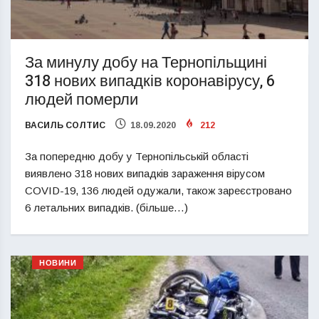
За минулу добу на Тернопільщині
318 нових випадків коронавірусу, 6
людей померли
ВАСИЛЬ СОЛТИС
18.09.2020
212
За попередню добу у Тернопільській області
виявлено 318 нових випадків зараження вірусом
COVID-19, 136 людей одужали, також зареєстровано
6 летальних випадків. (більше…)
НОВИНИ